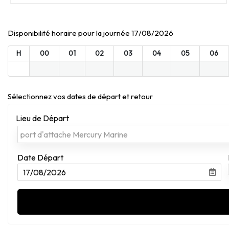
Disponibilité horaire pour la journée 17/08/2026
H
00
01
02
03
04
05
06
Sélectionnez vos dates de départ et retour
Lieu de Départ
Date Départ