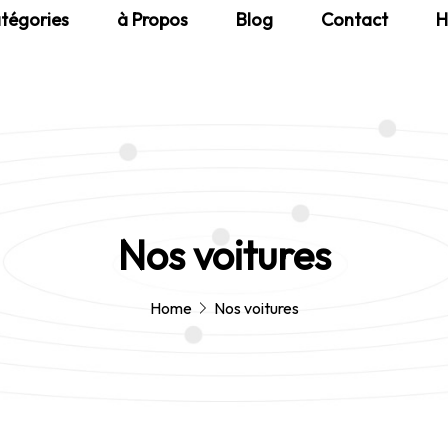
tégories
à Propos
Blog
Contact
H
Nos voitures
Home
Nos voitures