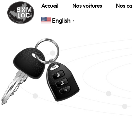
Accueil
Nos voitures
Nos ca
English
▼