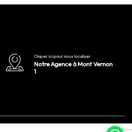
Cliquer ici pour nous localiser
Notre Agence à Mont Vernon
1