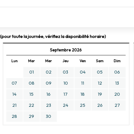
pour toute la journée, vérifiez la disponibilité horaire)
Septembre 2026
Lun
Mar
Mer
Jeu
Ven
Sam
Dim
01
02
03
04
05
06
07
08
09
10
11
12
13
14
15
16
17
18
19
20
21
22
23
24
25
26
27
28
29
30