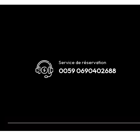
Service de réservation
0059 0690402688