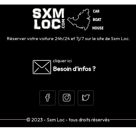
Réserver votre voiture 24h/24 et 7j/7 sur le site de Sxm Loc.
cliquer ici
Besoin d'infos ?
© 2023 - Sxm Loc - tous droits réservés