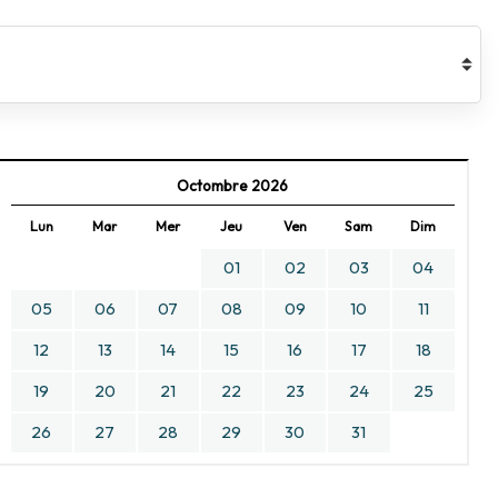
Octombre 2026
Lun
Mar
Mer
Jeu
Ven
Sam
Dim
01
02
03
04
05
06
07
08
09
10
11
12
13
14
15
16
17
18
19
20
21
22
23
24
25
26
27
28
29
30
31