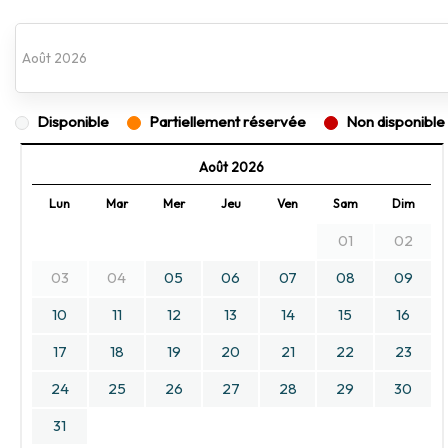
Disponible
Partiellement réservée
Non disponible (
Août 2026
Lun
Mar
Mer
Jeu
Ven
Sam
Dim
01
02
03
04
05
06
07
08
09
10
11
12
13
14
15
16
17
18
19
20
21
22
23
24
25
26
27
28
29
30
31