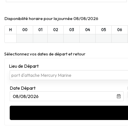
Disponibilité horaire pour la journée 08/08/2026
H
00
01
02
03
04
05
06
Sélectionnez vos dates de départ et retour
Lieu de Départ
Date Départ