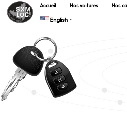
Accueil
Nos voitures
Nos ca
English
▼