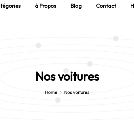
tégories
à Propos
Blog
Contact
H
Nos voitures
Home
Nos voitures