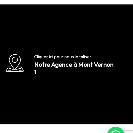
Cliquer ici pour nous localiser
Notre Agence à Mont Vernon
1