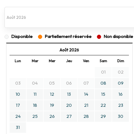
Disponible
Partiellement réservée
Non disponible (
Août 2026
Lun
Mar
Mer
Jeu
Ven
Sam
Dim
01
02
03
04
05
06
07
08
09
10
11
12
13
14
15
16
17
18
19
20
21
22
23
24
25
26
27
28
29
30
31