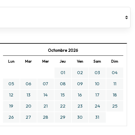
Octombre 2026
Lun
Mar
Mer
Jeu
Ven
Sam
Dim
01
02
03
04
05
06
07
08
09
10
11
12
13
14
15
16
17
18
19
20
21
22
23
24
25
26
27
28
29
30
31