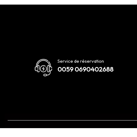
Service de réservation
0059 0690402688