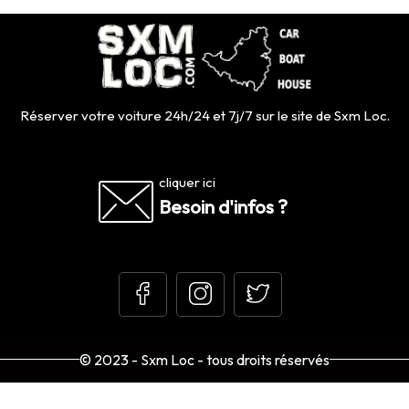
Réserver votre voiture 24h/24 et 7j/7 sur le site de Sxm Loc.
cliquer ici
Besoin d'infos ?
© 2023 - Sxm Loc - tous droits réservés