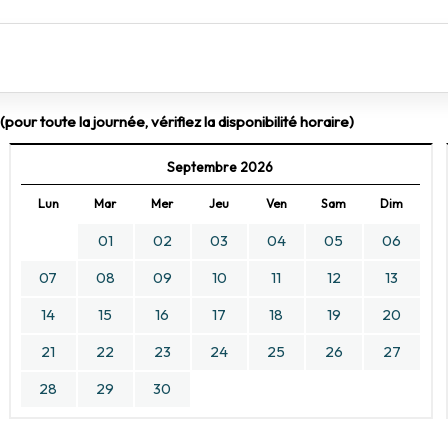
pour toute la journée, vérifiez la disponibilité horaire)
Septembre 2026
Lun
Mar
Mer
Jeu
Ven
Sam
Dim
01
02
03
04
05
06
07
08
09
10
11
12
13
14
15
16
17
18
19
20
21
22
23
24
25
26
27
28
29
30