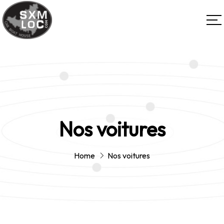
Nos voitures
Home
Nos voitures