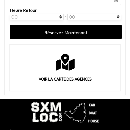
Heure Retour
:
VOIR LA CARTE DES AGENCES