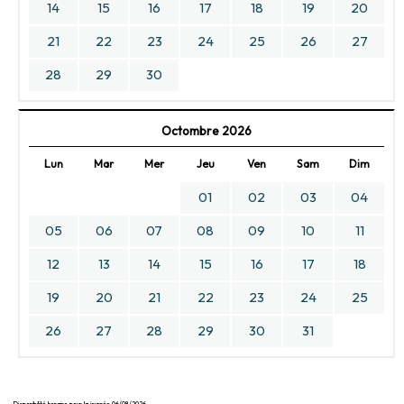
14
15
16
17
18
19
20
21
22
23
24
25
26
27
28
29
30
Octombre 2026
Lun
Mar
Mer
Jeu
Ven
Sam
Dim
01
02
03
04
05
06
07
08
09
10
11
12
13
14
15
16
17
18
19
20
21
22
23
24
25
26
27
28
29
30
31