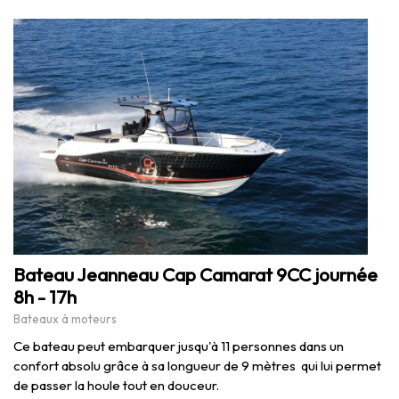
Bateau Jeanneau Cap Camarat 9CC journée
8h - 17h
Bateaux à moteurs
Ce bateau peut embarquer jusqu'à 11 personnes dans un
confort absolu grâce à sa longueur de 9 mètres qui lui permet
de passer la houle tout en douceur.