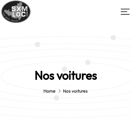
Nos voitures
Home
Nos voitures