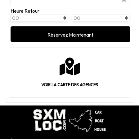
Heure Retour
:
VOIR LA CARTE DES AGENCES