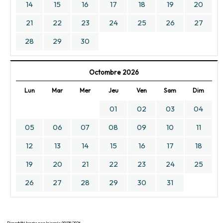
14
15
16
17
18
19
20
21
22
23
24
25
26
27
28
29
30
Octombre 2026
Lun
Mar
Mer
Jeu
Ven
Sam
Dim
01
02
03
04
05
06
07
08
09
10
11
12
13
14
15
16
17
18
19
20
21
22
23
24
25
26
27
28
29
30
31