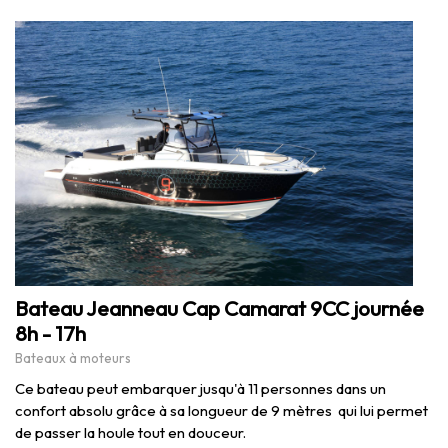
Bateau Jeanneau Cap Camarat 9CC journée
8h - 17h
Bateaux à moteurs
Ce bateau peut embarquer jusqu'à 11 personnes dans un
confort absolu grâce à sa longueur de 9 mètres qui lui permet
de passer la houle tout en douceur.