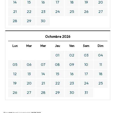
14
15
16
17
18
19
20
21
22
23
24
25
26
27
28
29
30
Octombre 2026
Lun
Mar
Mer
Jeu
Ven
Sam
Dim
01
02
03
04
05
06
07
08
09
10
11
12
13
14
15
16
17
18
19
20
21
22
23
24
25
26
27
28
29
30
31