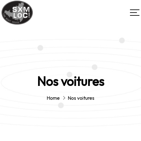
Nos voitures
Home
Nos voitures