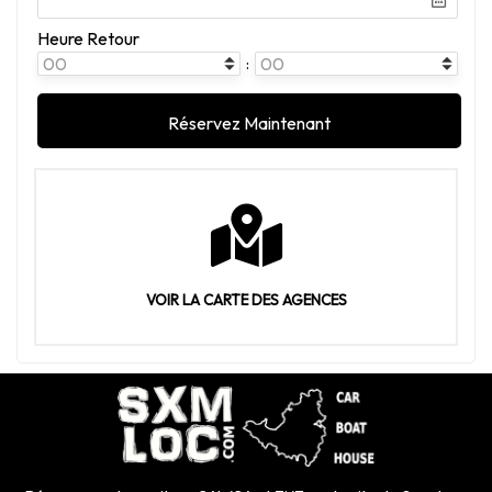
Heure Retour
:
VOIR LA CARTE DES AGENCES