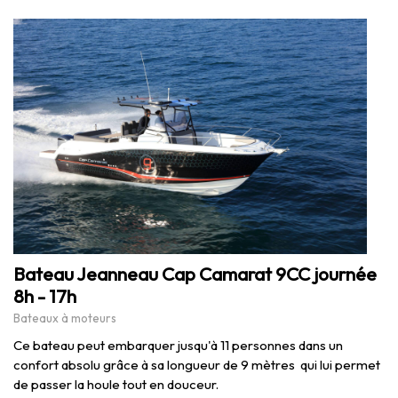
Bateau Jeanneau Cap Camarat 9CC journée
8h - 17h
Bateaux à moteurs
Ce bateau peut embarquer jusqu'à 11 personnes dans un
confort absolu grâce à sa longueur de 9 mètres qui lui permet
de passer la houle tout en douceur.