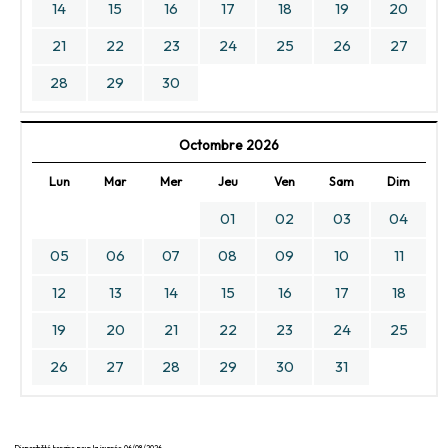
14
15
16
17
18
19
20
21
22
23
24
25
26
27
28
29
30
Octombre 2026
Lun
Mar
Mer
Jeu
Ven
Sam
Dim
01
02
03
04
05
06
07
08
09
10
11
12
13
14
15
16
17
18
19
20
21
22
23
24
25
26
27
28
29
30
31