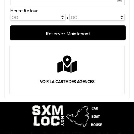
Heure Retour
:
VOIR LA CARTE DES AGENCES