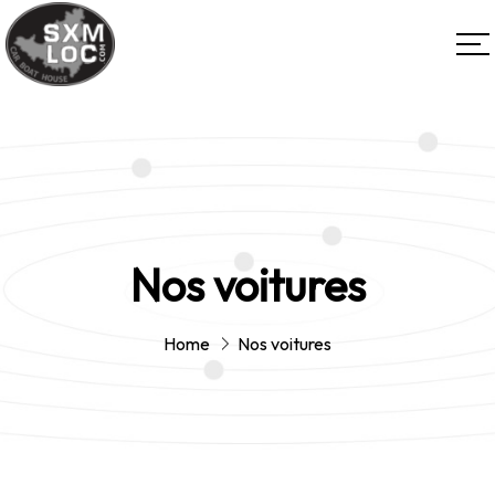
Nos voitures
Home
Nos voitures