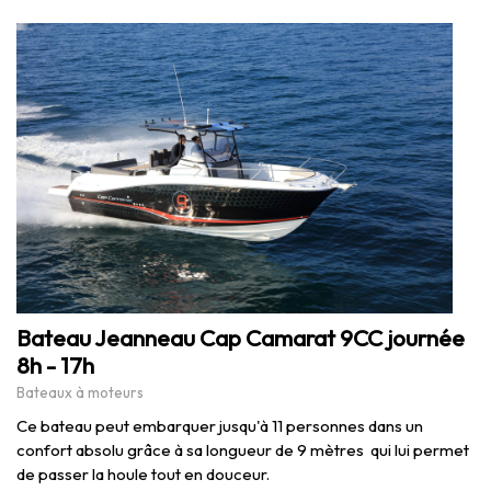
Bateau Jeanneau Cap Camarat 9CC journée
8h - 17h
Bateaux à moteurs
Ce bateau peut embarquer jusqu'à 11 personnes dans un
confort absolu grâce à sa longueur de 9 mètres qui lui permet
de passer la houle tout en douceur.