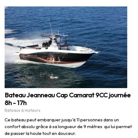
Bateau Jeanneau Cap Camarat 9CC journée
8h - 17h
Bateaux à moteurs
Ce bateau peut embarquer jusqu'à 11 personnes dans un
confort absolu grâce à sa longueur de 9 mètres qui lui permet
de passer la houle tout en douceur.