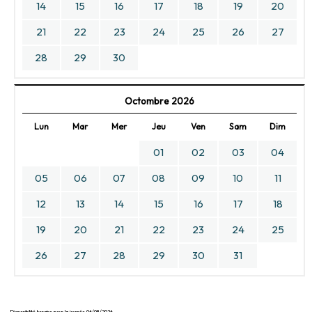
14
15
16
17
18
19
20
21
22
23
24
25
26
27
28
29
30
Octombre 2026
Lun
Mar
Mer
Jeu
Ven
Sam
Dim
01
02
03
04
05
06
07
08
09
10
11
12
13
14
15
16
17
18
19
20
21
22
23
24
25
26
27
28
29
30
31