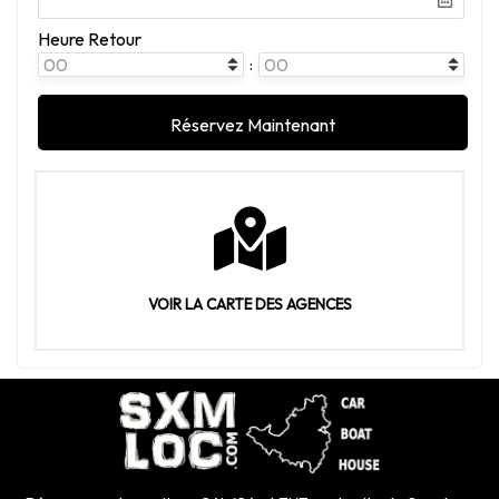
Heure Retour
:
VOIR LA CARTE DES AGENCES