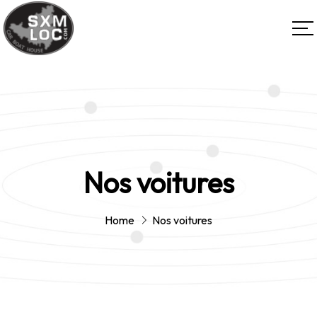
Nos voitures
Home
Nos voitures